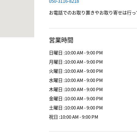
050-3116-8218
お電話でのお取り置きやお取り寄せは行っ
営業時間
日曜日
:
10:00 AM - 9:00 PM
月曜日
:
10:00 AM - 9:00 PM
火曜日
:
10:00 AM - 9:00 PM
水曜日
:
10:00 AM - 9:00 PM
木曜日
:
10:00 AM - 9:00 PM
金曜日
:
10:00 AM - 9:00 PM
土曜日
:
10:00 AM - 9:00 PM
祝日
:
10:00 AM - 9:00 PM