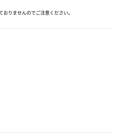
ておりませんのでご注意ください。