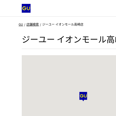
GU
店舗検索
ジーユー イオンモール高崎店
ジーユー イオンモール高