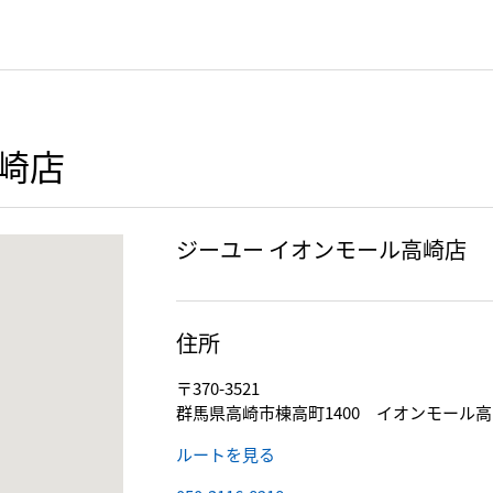
崎店
ジーユー イオンモール高崎店
住所
〒370-3521
群馬県高崎市棟高町1400 イオンモール高
ルートを見る