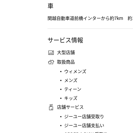
車
関越自動車道前橋インターから約7km 約
サービス情報
大型店舗
取扱商品
ウィメンズ
メンズ
ティーン
キッズ
店舗サービス
ジーユー店舗受取り
ジーユー店舗支払い