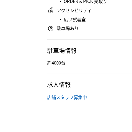
ORDER & PICK 受取り
アクセシビリティ
広い試着室
駐車場あり
駐車場情報
約4000台
求人情報
店舗スタッフ募集中