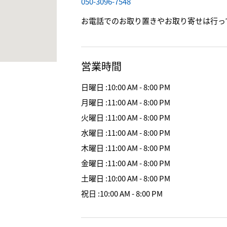
050-3096-7548
お電話でのお取り置きやお取り寄せは行っ
営業時間
日曜日
:
10:00 AM - 8:00 PM
月曜日
:
11:00 AM - 8:00 PM
火曜日
:
11:00 AM - 8:00 PM
水曜日
:
11:00 AM - 8:00 PM
木曜日
:
11:00 AM - 8:00 PM
金曜日
:
11:00 AM - 8:00 PM
土曜日
:
10:00 AM - 8:00 PM
祝日
:
10:00 AM - 8:00 PM