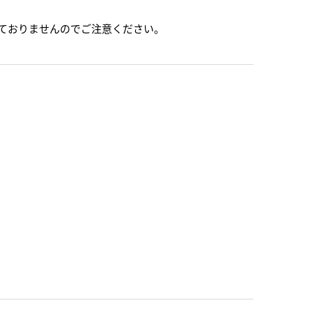
ておりませんのでご注意ください。