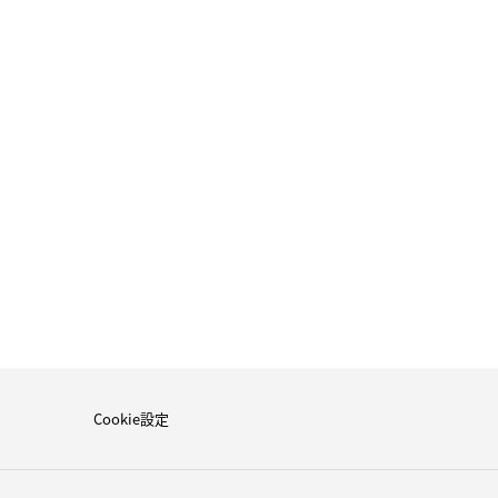
Cookie設定