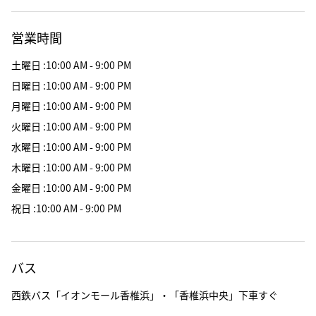
営業時間
土曜日
:
10:00 AM - 9:00 PM
日曜日
:
10:00 AM - 9:00 PM
月曜日
:
10:00 AM - 9:00 PM
火曜日
:
10:00 AM - 9:00 PM
水曜日
:
10:00 AM - 9:00 PM
木曜日
:
10:00 AM - 9:00 PM
金曜日
:
10:00 AM - 9:00 PM
祝日
:
10:00 AM - 9:00 PM
バス
西鉄バス「イオンモール香椎浜」・「香椎浜中央」下車すぐ