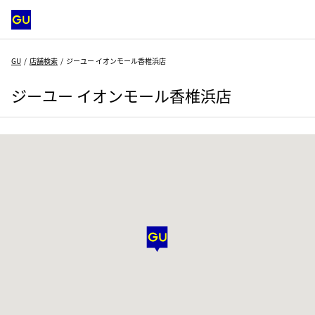
GU
店舗検索
ジーユー イオンモール香椎浜店
ジーユー イオンモール香椎浜店