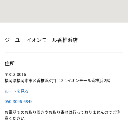
ジーユー イオンモール香椎浜店
住所
〒813-0016
福岡県福岡市東区香椎浜3丁目12-1イオンモール香椎浜 2階
ルートを見る
050-3096-6845
お電話でのお取り置きやお取り寄せは行っておりませんのでご注
意ください。