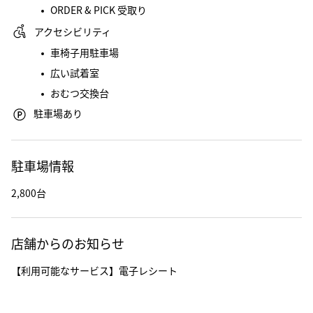
ORDER & PICK 受取り
アクセシビリティ
車椅子用駐車場
広い試着室
おむつ交換台
駐車場あり
駐車場情報
2,800台
店舗からのお知らせ
【利用可能なサービス】電子レシート