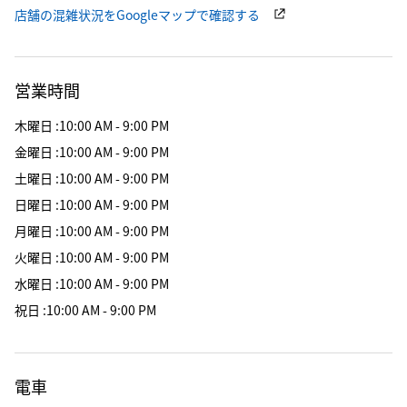
店舗の混雑状況をGoogleマップで確認する
営業時間
木曜日
:
10:00 AM - 9:00 PM
金曜日
:
10:00 AM - 9:00 PM
土曜日
:
10:00 AM - 9:00 PM
日曜日
:
10:00 AM - 9:00 PM
月曜日
:
10:00 AM - 9:00 PM
火曜日
:
10:00 AM - 9:00 PM
水曜日
:
10:00 AM - 9:00 PM
祝日
:
10:00 AM - 9:00 PM
電車