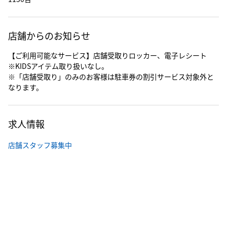
店舗からのお知らせ
【ご利用可能なサービス】店舗受取りロッカー、電子レシート
※KIDSアイテム取り扱いなし。
※「店舗受取り」のみのお客様は駐車券の割引サービス対象外と
なります。
求人情報
店舗スタッフ募集中