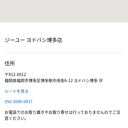
ジーユー ヨドバシ博多店
住所
〒812-0012
福岡県福岡市博多区博多駅中央街6-12 ヨドバシ博多 3F
ルートを見る
050-3096-6837
お電話でのお取り置きやお取り寄せは行っておりませんのでご注
意ください。