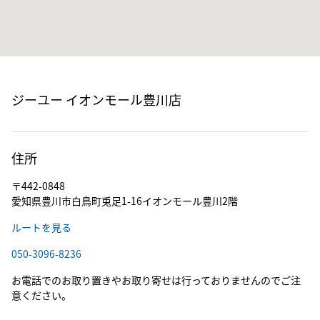
ジーユー イオンモール豊川店
住所
〒442-0848
愛知県豊川市白鳥町兎足1-16イオンモール豊川2階
ルートを見る
050-3096-8236
お電話でのお取り置きやお取り寄せは行っておりませんのでご注
意ください。