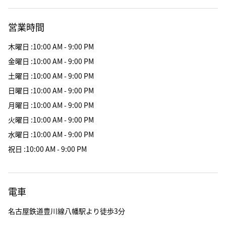
営業時間
木曜日
:
10:00 AM - 9:00 PM
金曜日
:
10:00 AM - 9:00 PM
土曜日
:
10:00 AM - 9:00 PM
日曜日
:
10:00 AM - 9:00 PM
月曜日
:
10:00 AM - 9:00 PM
火曜日
:
10:00 AM - 9:00 PM
水曜日
:
10:00 AM - 9:00 PM
祝日
:
10:00 AM - 9:00 PM
電車
名古屋鉄道豊川線八幡駅より徒歩3分