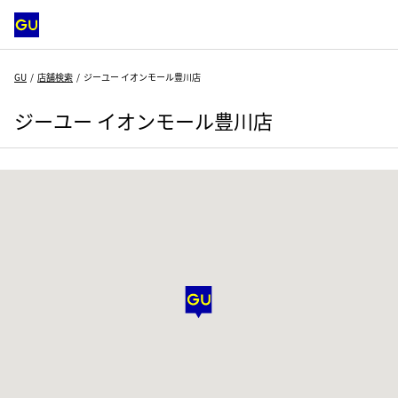
GU
店舗検索
ジーユー イオンモール豊川店
ジーユー イオンモール豊川店