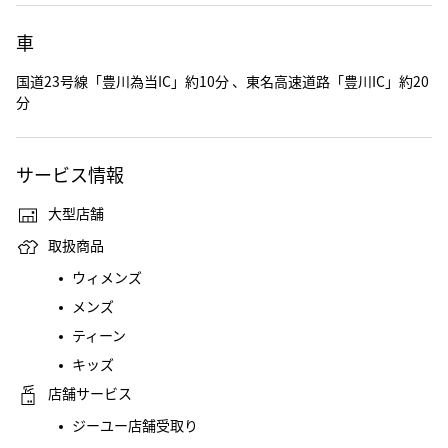
車
国道23号線「豊川為当IC」約10分 、東名高速道路「豊川IC」約20
分
サービス情報
大型店舗
取扱商品
ウィメンズ
メンズ
ティーン
キッズ
店舗サービス
ジーユー店舗受取り