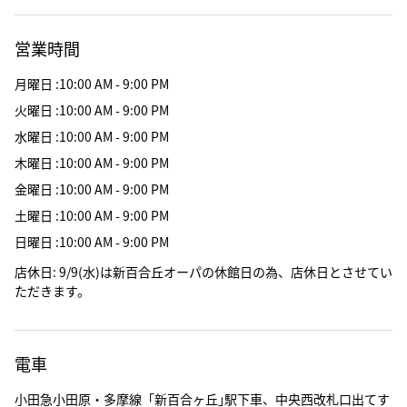
営業時間
月曜日
:
10:00 AM - 9:00 PM
火曜日
:
10:00 AM - 9:00 PM
水曜日
:
10:00 AM - 9:00 PM
木曜日
:
10:00 AM - 9:00 PM
金曜日
:
10:00 AM - 9:00 PM
土曜日
:
10:00 AM - 9:00 PM
日曜日
:
10:00 AM - 9:00 PM
店休日
:
9/9(水)は新百合丘オーパの休館日の為、店休日とさせてい
ただきます。
電車
小田急小田原・多摩線「新百合ヶ丘｣駅下車、中央西改札口出てす