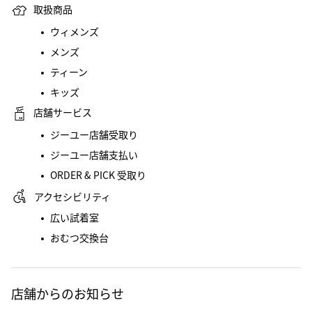
取扱商品
ウィメンズ
メンズ
ティーン
キッズ
店舗サービス
ジーユー店舗受取り
ジーユー店舗支払い
ORDER & PICK 受取り
アクセシビリティ
広い試着室
おむつ交換台
店舗からのお知らせ