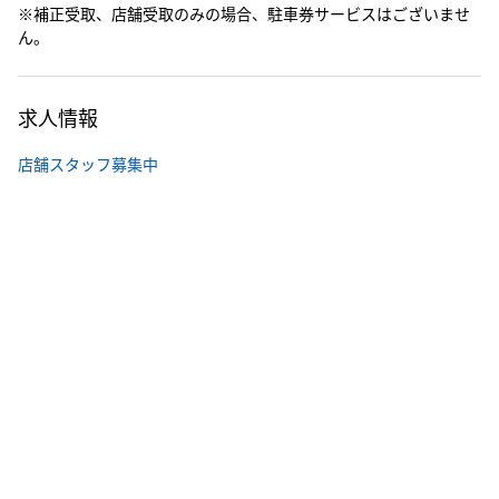
※補正受取、店舗受取のみの場合、駐車券サービスはございませ
ん。
求人情報
店舗スタッフ募集中