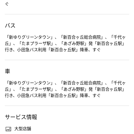
ぐ
バス
「新ゆりグリーンタウン」、「新百合ヶ丘総合病院」、「千代ヶ
丘」、「たまプラーザ駅」、「あざみ野駅」発「新百合ヶ丘駅」
行き、小田急バス利用「新百合ヶ丘駅」降車、すぐ
車
「新ゆりグリーンタウン」、「新百合ヶ丘総合病院」、「千代ヶ
丘」、「たまプラーザ駅」、「あざみ野駅」発「新百合ヶ丘駅」
行き、小田急バス利用「新百合ヶ丘駅」降車、すぐ
サービス情報
大型店舗