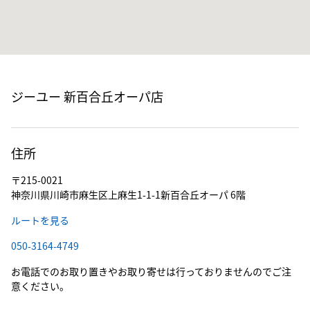
ジーユー 新百合丘オーパ店
住所
〒215-0021
神奈川県川崎市麻生区上麻生1-1-1新百合丘オーパ 6階
ルートを見る
050-3164-4749
お電話でのお取り置きやお取り寄せは行っておりませんのでご注
意ください。